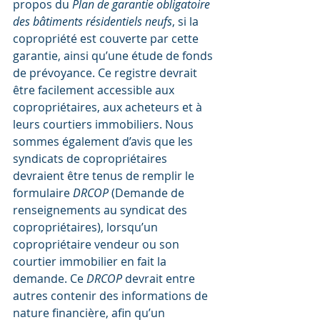
propos du 
Plan de garantie obligatoire 
des bâtiments résidentiels neufs
, si la 
copropriété est couverte par cette 
garantie, ainsi qu’une étude de fonds 
de prévoyance. Ce registre devrait 
être facilement accessible aux 
copropriétaires, aux acheteurs et à 
leurs courtiers immobiliers. Nous 
sommes également d’avis que les 
syndicats de copropriétaires 
devraient être tenus de remplir le 
formulaire 
DRCOP
 (Demande de 
renseignements au syndicat des 
copropriétaires), lorsqu’un 
copropriétaire vendeur ou son 
courtier immobilier en fait la 
demande. Ce 
DRCOP
 devrait entre 
autres contenir des informations de 
nature financière, afin qu’un 