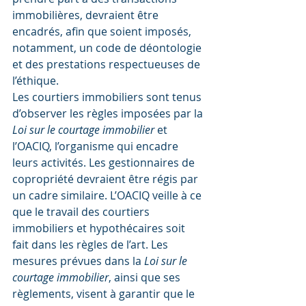
immobilières, devraient être 
encadrés, afin que soient imposés, 
notamment, un code de déontologie 
et des prestations respectueuses de 
l’éthique.
Les courtiers immobiliers sont tenus 
d’observer les règles imposées par la 
Loi sur le courtage immobilier
 et 
l’OACIQ, l’organisme qui encadre 
leurs activités. Les gestionnaires de 
copropriété devraient être régis par 
un cadre similaire. L’OACIQ veille à ce 
que le travail des courtiers 
immobiliers et hypothécaires soit 
fait dans les règles de l’art. Les 
mesures prévues dans la 
Loi sur le 
courtage immobilier
, ainsi que ses 
règlements, visent à garantir que le 