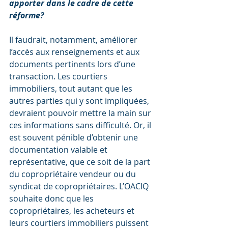
apporter dans le cadre de cette 
réforme?
Il faudrait, notamment, améliorer 
l’accès aux renseignements et aux 
documents pertinents lors d’une 
transaction. Les courtiers 
immobiliers, tout autant que les 
autres parties qui y sont impliquées, 
devraient pouvoir mettre la main sur 
ces informations sans difficulté. Or, il 
est souvent pénible d’obtenir une 
documentation valable et 
représentative, que ce soit de la part 
du copropriétaire vendeur ou du 
syndicat de copropriétaires. L’OACIQ 
souhaite donc que les 
copropriétaires, les acheteurs et 
leurs courtiers immobiliers puissent 