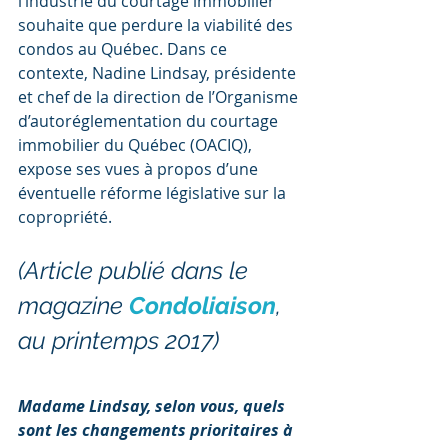
l’industrie du courtage immobilier 
souhaite que perdure la viabilité des 
condos au Québec. Dans ce 
contexte, Nadine Lindsay, présidente 
et chef de la direction de l’Organisme 
d’autoréglementation du courtage 
immobilier du Québec (OACIQ), 
expose ses vues à propos d’une 
éventuelle réforme législative sur la 
copropriété.
(Article publié dans le 
magazine 
Condoliaison
, 
au printemps 2017)
Madame Lindsay, selon vous, quels 
sont les changements prioritaires à 