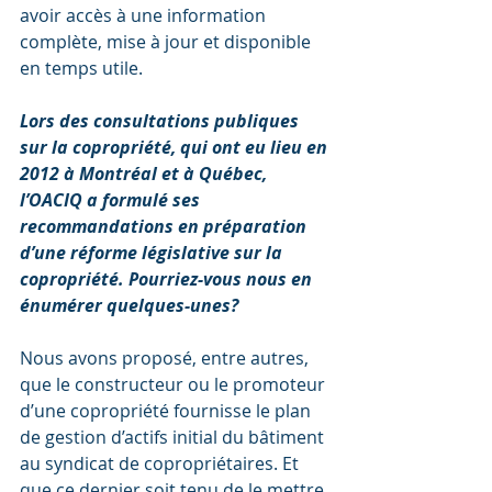
avoir accès à une information 
complète, mise à jour et disponible 
en temps utile.
Lors des consultations publiques 
sur la copropriété, qui ont eu lieu en 
2012 à Montréal et à Québec, 
l’OACIQ a formulé ses 
recommandations en préparation 
d’une réforme législative sur la 
copropriété. Pourriez-vous nous en 
énumérer quelques-unes?
Nous avons proposé, entre autres, 
que le constructeur ou le promoteur 
d’une copropriété fournisse le plan 
de gestion d’actifs initial du bâtiment 
au syndicat de copropriétaires. Et 
que ce dernier soit tenu de le mettre 