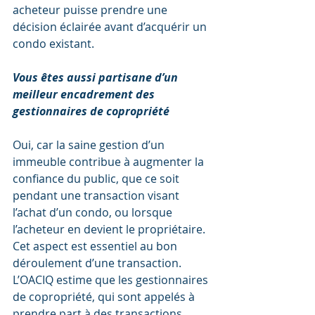
acheteur puisse prendre une 
décision éclairée avant d’acquérir un 
condo existant.
Vous êtes aussi partisane d’un 
meilleur encadrement des 
gestionnaires de copropriété
Oui, car la saine gestion d’un 
immeuble contribue à augmenter la 
confiance du public, que ce soit 
pendant une transaction visant 
l’achat d’un condo, ou lorsque 
l’acheteur en devient le propriétaire. 
Cet aspect est essentiel au bon 
déroulement d’une transaction. 
L’OACIQ estime que les gestionnaires 
de copropriété, qui sont appelés à 
prendre part à des transactions 