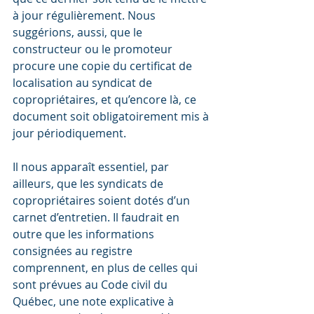
à jour régulièrement. Nous 
suggérions, aussi, que le 
constructeur ou le promoteur 
procure une copie du certificat de 
localisation au syndicat de 
copropriétaires, et qu’encore là, ce 
document soit obligatoirement mis à 
jour périodiquement.
Il nous apparaît essentiel, par 
ailleurs, que les syndicats de 
copropriétaires soient dotés d’un 
carnet d’entretien. Il faudrait en 
outre que les informations 
consignées au registre 
comprennent, en plus de celles qui 
sont prévues au Code civil du 
Québec, une note explicative à 