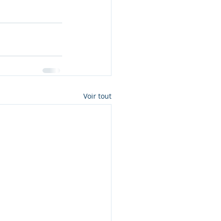
Voir tout