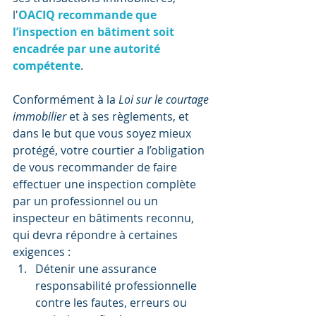
l'
OACIQ recommande que 
l’inspection en bâtiment soit 
encadrée par une autorité 
compétente
.
Conformément à la 
Loi sur le courtage 
immobilier
 et à ses règlements, et 
dans le but que vous soyez mieux 
protégé, votre courtier a l’obligation 
de vous recommander de faire 
effectuer une inspection complète 
par un professionnel ou un 
inspecteur en bâtiments reconnu, 
qui devra répondre à certaines 
exigences :
Détenir une assurance 
responsabilité professionnelle 
contre les fautes, erreurs ou 