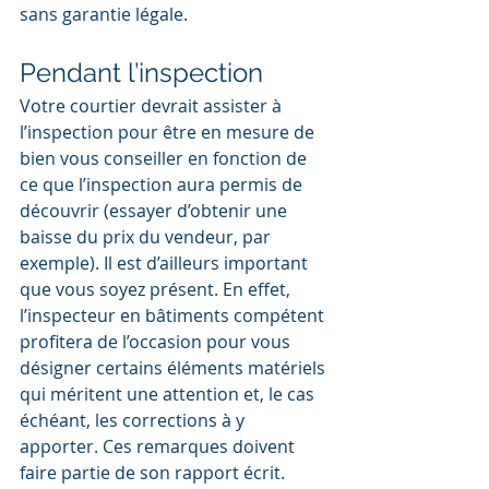
sans garantie légale.
Pendant l’inspection
Votre courtier devrait assister à 
l’inspection pour être en mesure de 
bien vous conseiller en fonction de 
ce que l’inspection aura permis de 
découvrir (essayer d’obtenir une 
baisse du prix du vendeur, par 
exemple). Il est d’ailleurs important 
que vous soyez présent. En effet, 
l’inspecteur en bâtiments compétent 
profitera de l’occasion pour vous 
désigner certains éléments matériels 
qui méritent une attention et, le cas 
échéant, les corrections à y 
apporter. Ces remarques doivent 
faire partie de son rapport écrit.