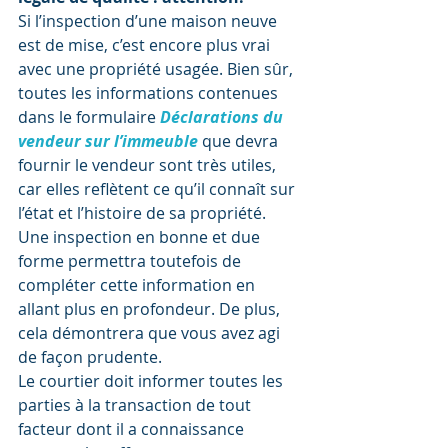
Si l’inspection d’une maison neuve 
est de mise, c’est encore plus vrai 
avec une propriété usagée. Bien sûr, 
toutes les informations contenues 
dans le formulaire 
Déclarations du 
vendeur sur l’immeuble
que devra 
fournir le vendeur sont très utiles, 
car elles reflètent ce qu’il connaît sur 
l’état et l’histoire de sa propriété. 
Une inspection en bonne et due 
forme permettra toutefois de 
compléter cette information en 
allant plus en profondeur. De plus, 
cela démontrera que vous avez agi 
de façon prudente.
Le courtier doit informer toutes les 
parties à la transaction de tout 
facteur dont il a connaissance 