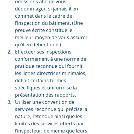
omissions afin de vous 
dédommager, si jamais il en 
commet dans le cadre de 
l’inspection du bâtiment. (Une 
preuve écrite constitue le 
meilleur moyen de vous assurer 
qu’il en détient une.)
Effectuer ses inspections 
conformément à une norme de 
pratique reconnue qui fournit 
les lignes directrices minimales, 
définit certains termes 
spécifiques et uniformise la 
présentation des rapports.
Utiliser une convention de 
services reconnue qui précise la 
nature, l’étendue ainsi que les 
limites des services offerts par 
l’inspecteur, de même que leurs 