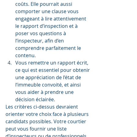
coûts. Elle pourrait aussi 
comporter une clause vous 
engageant à lire attentivement 
le rapport d’inspection et à 
poser vos questions à 
l’inspecteur, afin d’en 
comprendre parfaitement le 
contenu.
Vous remettre un rapport écrit, 
ce qui est essentiel pour obtenir 
une appréciation de l’état de 
l’immeuble convoité, et ainsi 
vous aider à prendre une 
décision éclairée.
Les critères ci-dessus devraient 
orienter votre choix face à plusieurs 
candidats possibles. Votre courtier 
peut vous fournir une liste 
d’inspecteurs ou de professionnels 