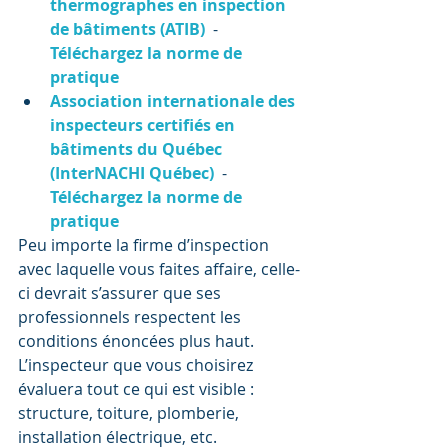
thermographes en inspection 
de bâtiments (ATIB)
  -  
Téléchargez la norme de 
pratique
Association internationale des 
inspecteurs certifiés en 
bâtiments du Québec 
(InterNACHI Québec)
  -  
Téléchargez la norme de 
pratique
Peu importe la firme d’inspection 
avec laquelle vous faites affaire, celle-
ci devrait s’assurer que ses 
professionnels respectent les 
conditions énoncées plus haut.
L’inspecteur que vous choisirez 
évaluera tout ce qui est visible : 
structure, toiture, plomberie, 
installation électrique, etc.