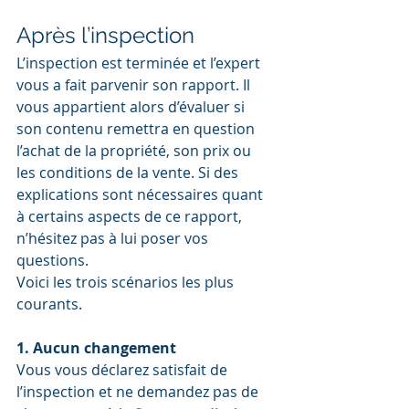
Après l’inspection
L’inspection est terminée et l’expert 
vous a fait parvenir son rapport. Il 
vous appartient alors d’évaluer si 
son contenu remettra en question 
l’achat de la propriété, son prix ou 
les conditions de la vente. Si des 
explications sont nécessaires quant 
à certains aspects de ce rapport, 
n’hésitez pas à lui poser vos 
questions.
Voici les trois scénarios les plus 
courants.
1. Aucun changement
Vous vous déclarez satisfait de 
l’inspection et ne demandez pas de 