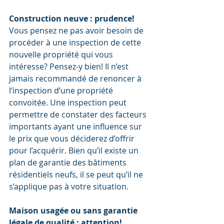
Construction neuve : prudence!
Vous pensez ne pas avoir besoin de 
procéder à une inspection de cette 
nouvelle propriété qui vous 
intéresse? Pensez-y bien! Il n’est 
jamais recommandé de renoncer à 
l’inspection d’une propriété 
convoitée. Une inspection peut 
permettre de constater des facteurs 
importants ayant une influence sur 
le prix que vous déciderez d’offrir 
pour l’acquérir. Bien qu’il existe un 
plan de garantie des bâtiments 
résidentiels neufs, il se peut qu’il ne 
s’applique pas à votre situation.
Maison usagée ou sans garantie 
légale de qualité : attention!