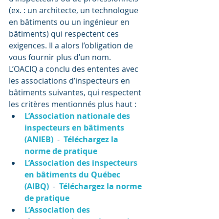
(ex. : un architecte, un technologue 
en bâtiments ou un ingénieur en 
bâtiments) qui respectent ces 
exigences. Il a alors l’obligation de 
vous fournir plus d’un nom.
L’OACIQ a conclu des ententes avec 
les associations d’inspecteurs en 
bâtiments suivantes, qui respectent 
les critères mentionnés plus haut :
L’Association nationale des 
inspecteurs en bâtiments 
(ANIEB)
  -  
Téléchargez la 
norme de pratique
L’Association des inspecteurs 
en bâtiments du Québec 
(AIBQ)
  -  
Téléchargez la norme 
de pratique
L’Association des 