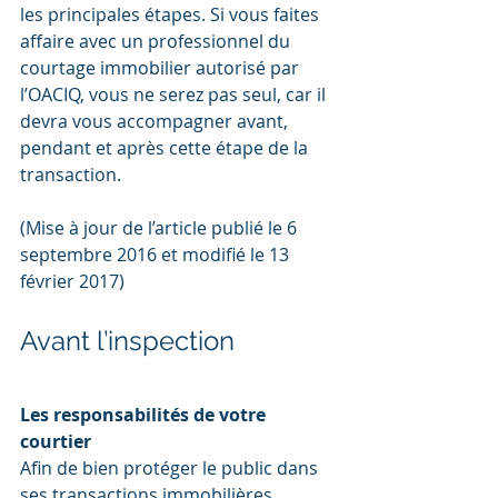
les principales étapes. Si vous faites 
affaire avec un professionnel du 
courtage immobilier autorisé par 
l’OACIQ, vous ne serez pas seul, car il 
devra vous accompagner avant, 
pendant et après cette étape de la 
transaction.
(Mise à jour de l’article publié le 6 
septembre 2016 et modifié le 13 
février 2017)
Avant l’inspection
Les responsabilités de votre 
courtier
Afin de bien protéger le public dans 
ses transactions immobilières, 