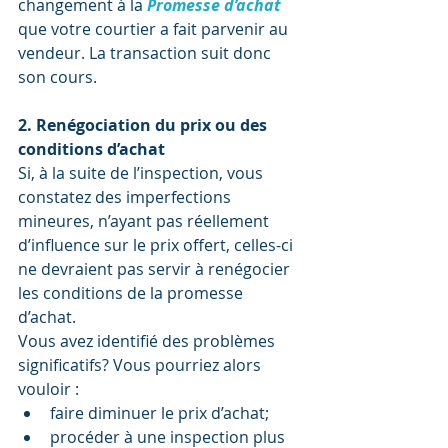
changement à la 
Promesse d’achat
que votre courtier a fait parvenir au 
vendeur. La transaction suit donc 
son cours.
2. Renégociation du prix ou des 
conditions d’achat
Si, à la suite de l’inspection, vous 
constatez des imperfections 
mineures, n’ayant pas réellement 
d’influence sur le prix offert, celles-ci 
ne devraient pas servir à renégocier 
les conditions de la promesse 
d’achat.
Vous avez identifié des problèmes 
significatifs? Vous pourriez alors 
vouloir :
faire diminuer le prix d’achat;
procéder à une inspection plus 