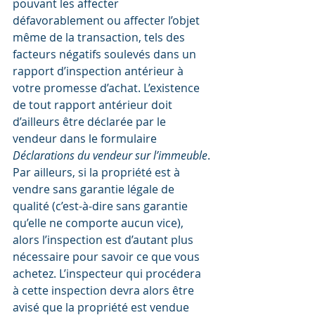
pouvant les affecter 
défavorablement ou affecter l’objet 
même de la transaction, tels des 
facteurs négatifs soulevés dans un 
rapport d’inspection antérieur à 
votre promesse d’achat. L’existence 
de tout rapport antérieur doit 
d’ailleurs être déclarée par le 
vendeur dans le formulaire 
Déclarations du vendeur sur l’immeuble
.
Par ailleurs, si la propriété est à 
vendre sans garantie légale de 
qualité (c’est-à-dire sans garantie 
qu’elle ne comporte aucun vice), 
alors l’inspection est d’autant plus 
nécessaire pour savoir ce que vous 
achetez. L’inspecteur qui procédera 
à cette inspection devra alors être 
avisé que la propriété est vendue 