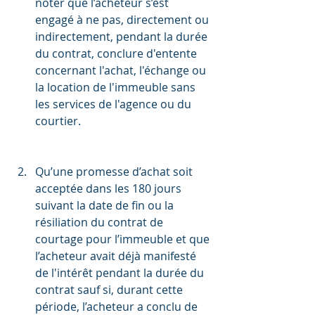
noter que l’acheteur s’est 
engagé à ne pas, directement ou 
indirectement, pendant la durée 
du contrat, conclure d'entente 
concernant l'achat, l'échange ou 
la location de l'immeuble sans 
les services de l'agence ou du 
courtier.
Qu’une promesse d’achat soit 
acceptée dans les 180 jours 
suivant la date de fin ou la 
résiliation du contrat de 
courtage pour l’immeuble et que 
l’acheteur avait déjà manifesté 
de l'intérêt pendant la durée du 
contrat sauf si, durant cette 
période, l’acheteur a conclu de 