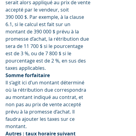
serait alors appliqué au prix de vente 
accepté par le vendeur, soit 
390 000 $. Par exemple, à la clause 
6.1, si le calcul est fait sur un 
montant de 390 000 $ prévu à la 
promesse d’achat, la rétribution due 
sera de 11 700 $ si le pourcentage 
est de 3 %, ou de 7 800 $ si le 
pourcentage est de 2 %, en sus des 
taxes applicables.
Somme forfaitaire
Il s’agit ici d’un montant déterminé 
où la rétribution due correspondra 
au montant indiqué au contrat, et 
non pas au prix de vente accepté 
prévu à la promesse d’achat. Il 
faudra ajouter les taxes sur ce 
montant.
Autres : taux horaire suivant 