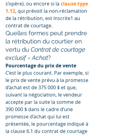
s’opère), ou encore si la 
clause type 
1.12
, qui prévoit la non-réclamation 
de la rétribution, est inscrite1 au 
contrat de courtage.
Quelles formes peut prendre 
la rétribution du courtier en 
vertu du 
Contrat de courtage 
exclusif – Achat
?
Pourcentage du prix de vente
C’est le plus courant. Par exemple, si 
le prix de vente prévu à la promesse 
d’achat est de 375 000 $ et que, 
suivant la négociation, le vendeur 
accepte par la suite la somme de 
390 000 $ dans le cadre d’une 
promesse d’achat qui lui est 
présentée, le pourcentage indiqué à 
la clause 6.1 du contrat de courtage 