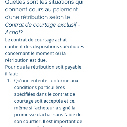
Quelles sont les situations qui 
donnent cours au paiement 
d’une rétribution selon le 
Contrat de courtage exclusif - 
Achat
?
Le contrat de courtage achat 
contient des dispositions spécifiques 
concernant le moment où la 
rétribution est due.
Pour que la rétribution soit payable, 
il faut:
Qu’une entente conforme aux 
conditions particulières 
spécifiées dans le contrat de 
courtage soit acceptée et ce, 
même si l’acheteur a signé la 
promesse d’achat sans l’aide de 
son courtier. Il est important de 