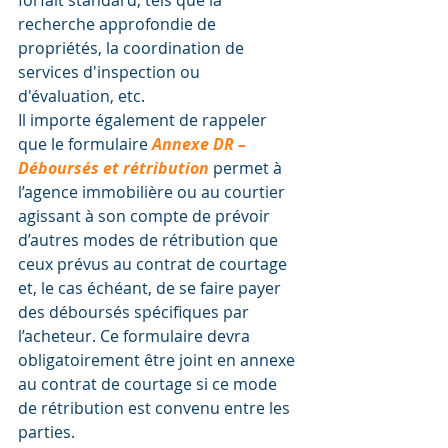
forfait standard, tels que la 
recherche approfondie de 
propriétés, la coordination de 
services d'inspection ou 
d'évaluation, etc.
Il importe également de rappeler 
que le formulaire 
Annexe DR – 
Déboursés et rétribution
 permet à 
l’agence immobilière ou au courtier 
agissant à son compte de prévoir 
d’autres modes de rétribution que 
ceux prévus au contrat de courtage 
et, le cas échéant, de se faire payer 
des déboursés spécifiques par 
l’acheteur. Ce formulaire devra 
obligatoirement être joint en annexe 
au contrat de courtage si ce mode 
de rétribution est convenu entre les 
parties.