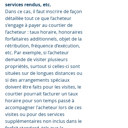
services rendus, etc.
Dans ce cas, il faut inscrire de façon 
détaillée tout ce que l’acheteur 
s’engage à payer au courtier de 
l’acheteur : taux horaire, honoraires 
forfaitaires additionnels, objet de la 
rétribution, fréquence d’exécution, 
etc. Par exemple, si l’acheteur 
demande de visiter plusieurs 
propriétés, surtout si celles-ci sont 
situées sur de longues distances ou 
si des arrangements spéciaux 
doivent être faits pour les visites, le 
courtier pourrait facturer un taux 
horaire pour son temps passé à 
accompagner l'acheteur lors de ces 
visites ou pour des services 
supplémentaires non inclus dans le 