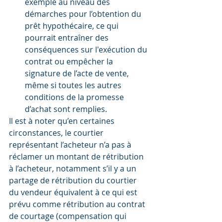
exemple au niveau des 
démarches pour l’obtention du 
prêt hypothécaire, ce qui 
pourrait entraîner des 
conséquences sur l'exécution du 
contrat ou empêcher la 
signature de l’acte de vente, 
même si toutes les autres 
conditions de la promesse 
d’achat sont remplies.
Il est à noter qu’en certaines 
circonstances, le courtier 
représentant l’acheteur n’a pas à 
réclamer un montant de rétribution 
à l’acheteur, notamment s’il y a un 
partage de rétribution du courtier 
du vendeur équivalent à ce qui est 
prévu comme rétribution au contrat 
de courtage (compensation qui 