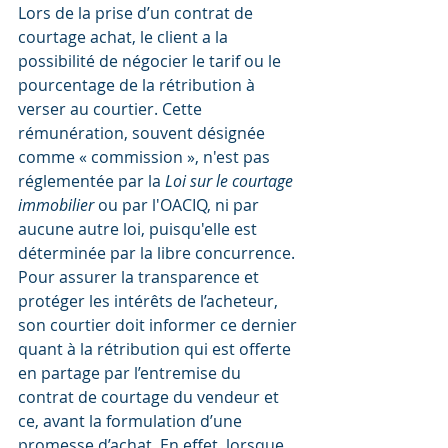
Lors de la prise d’un contrat de 
courtage achat, le client a la 
possibilité de négocier le tarif ou le 
pourcentage de la rétribution à 
verser au courtier. Cette 
rémunération, souvent désignée 
comme « commission », n'est pas 
réglementée par la 
Loi sur le courtage 
immobilier 
ou par l'OACIQ, ni par 
aucune autre loi, puisqu'elle est 
déterminée par la libre concurrence.
Pour assurer la transparence et 
protéger les intérêts de l’acheteur, 
son courtier doit informer ce dernier 
quant à la rétribution qui est offerte 
en partage par l’entremise du 
contrat de courtage du vendeur et 
ce, avant la formulation d’une 
promesse d’achat. En effet, lorsque 