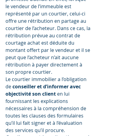
le vendeur de l’immeuble est 
représenté par un courtier, celui-ci 
offre une rétribution en partage au 
courtier de l’acheteur. Dans ce cas, la 
rétribution prévue au contrat de 
courtage achat est déduite du 
montant offert par le vendeur et il se 
peut que l’acheteur n’ait aucune 
rétribution à payer directement à 
son propre courtier.
Le courtier immobilier a l’obligation 
de 
conseiller et d’informer avec 
objectivité son client 
en lui 
fournissant les explications 
nécessaires à la compréhension de 
toutes les clauses des formulaires 
qu’il lui fait signer et à l’évaluation 
des services qu’il procure.