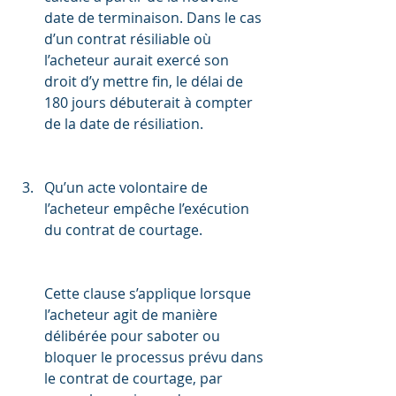
date de terminaison. Dans le cas 
d’un contrat résiliable où 
l’acheteur aurait exercé son 
droit d’y mettre fin, le délai de 
180 jours débuterait à compter 
de la date de résiliation.
Qu’un acte volontaire de 
l’acheteur empêche l’exécution 
du contrat de courtage.
Cette clause s’applique lorsque 
l’acheteur agit de manière 
délibérée pour saboter ou 
bloquer le processus prévu dans 
le contrat de courtage, par 