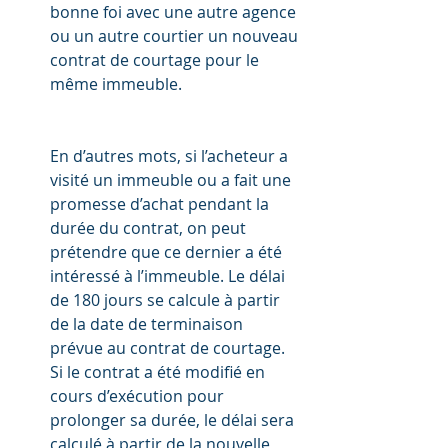
bonne foi avec une autre agence 
ou un autre courtier un nouveau 
contrat de courtage pour le 
même immeuble.
En d’autres mots, si l’acheteur a 
visité un immeuble ou a fait une 
promesse d’achat pendant la 
durée du contrat, on peut 
prétendre que ce dernier a été 
intéressé à l’immeuble. Le délai 
de 180 jours se calcule à partir 
de la date de terminaison 
prévue au contrat de courtage. 
Si le contrat a été modifié en 
cours d’exécution pour 
prolonger sa durée, le délai sera 
calculé à partir de la nouvelle 