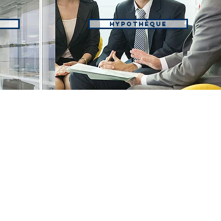
Hypothèque