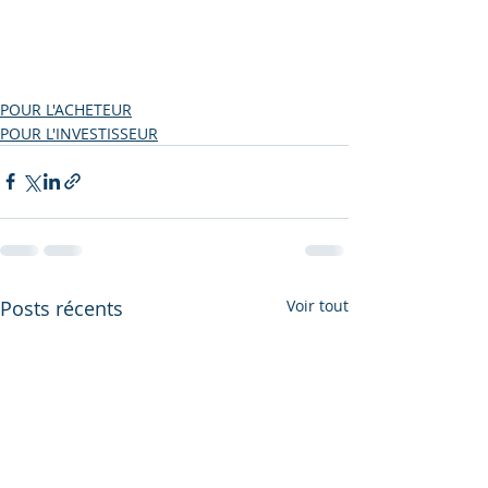
POUR L'ACHETEUR
POUR L'INVESTISSEUR
Posts récents
Voir tout