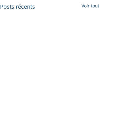
Posts récents
Voir tout
Commentaires