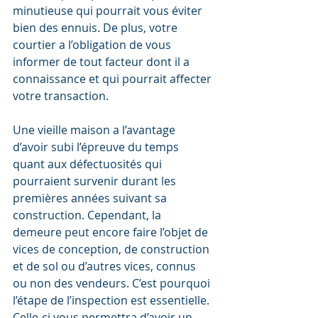
minutieuse qui pourrait vous éviter 
bien des ennuis. De plus, votre 
courtier a l’obligation de vous 
informer de tout facteur dont il a 
connaissance et qui pourrait affecter 
votre transaction.
Une vieille maison a l’avantage 
d’avoir subi l’épreuve du temps 
quant aux défectuosités qui 
pourraient survenir durant les 
premières années suivant sa 
construction. Cependant, la 
demeure peut encore faire l’objet de 
vices de conception, de construction 
et de sol ou d’autres vices, connus 
ou non des vendeurs. C’est pourquoi 
l’étape de l’inspection est essentielle. 
Celle-ci vous permettra d’avoir un 