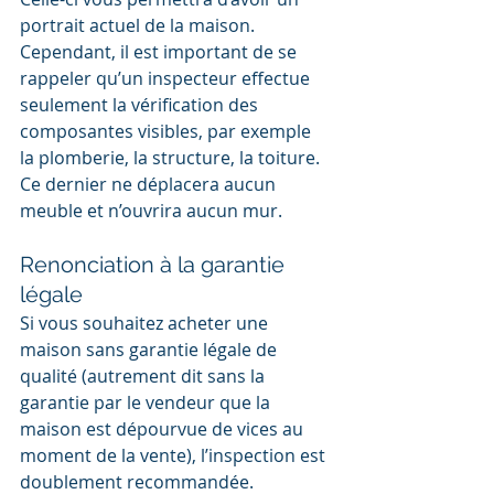
portrait actuel de la maison. 
Cependant, il est important de se 
rappeler qu’un inspecteur effectue 
seulement la vérification des 
composantes visibles, par exemple 
la plomberie, la structure, la toiture. 
Ce dernier ne déplacera aucun 
meuble et n’ouvrira aucun mur.
Renonciation à la garantie 
légale
Si vous souhaitez acheter une 
maison sans garantie légale de 
qualité (autrement dit sans la 
garantie par le vendeur que la 
maison est dépourvue de vices au 
moment de la vente), l’inspection est 
doublement recommandée. 