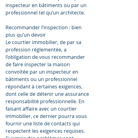
inspecteur en bâtiments ou par un 
professionnel tel qu’un architecte.  
Recommander l’inspection : bien 
plus qu’un devoir
Le courtier immobilier, de par sa 
profession règlementée, a 
l’obligation de vous recommander 
de faire inspecter la maison 
convoitée par un inspecteur en 
bâtiments ou un professionnel 
répondant à certaines exigences, 
dont celle de détenir une assurance 
responsabilité professionnelle. En 
faisant affaire avec un courtier 
immobilier, ce dernier pourra vous 
fournir une liste de contacts qui 
respectent les exigences requises.