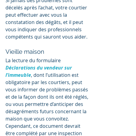
Si jamais des problèmes sont 
décelés après l’achat, votre courtier 
peut effectuer avec vous la 
constatation des dégâts, et il peut 
vous indiquer des professionnels 
compétents qui sauront vous aider.
Vieille maison
La lecture du formulaire 
Déclarations du vendeur sur 
l’immeuble
, dont l’utilisation est 
obligatoire par les courtiers, peut 
vous informer de problèmes passés 
et de la façon dont ils ont été réglés, 
ou vous permettre d’anticiper des 
désagréments futurs concernant la 
maison que vous convoitez. 
Cependant, ce document devrait 
être complété par une inspection 