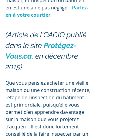
maison, et l’inspection du bâtiment 
en est une à ne pas négliger. 
Parlez-
en à votre courtier
.
(Article de l'OACIQ publié 
dans le site 
Protégez-
Vous.ca
, en décembre 
2015)
Que vous pensiez acheter une vieille 
maison ou une construction récente, 
l’étape de l’inspection du bâtiment 
est primordiale, puisqu’elle vous 
permet d’en apprendre davantage 
sur la maison que vous projetez 
d’acquérir. Il est donc fortement 
conseillé de la faire inspecter par un 