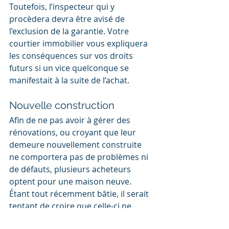
Toutefois, l’inspecteur qui y 
procèdera devra être avisé de 
l’exclusion de la garantie. Votre 
courtier immobilier vous expliquera 
les conséquences sur vos droits 
futurs si un vice quelconque se 
manifestait à la suite de l’achat.
Nouvelle construction
Afin de ne pas avoir à gérer des 
rénovations, ou croyant que leur 
demeure nouvellement construite 
ne comportera pas de problèmes ni 
de défauts, plusieurs acheteurs 
optent pour une maison neuve. 
Étant tout récemment bâtie, il serait 
tentant de croire que celle-ci ne 
possède pas de défectuosités. 